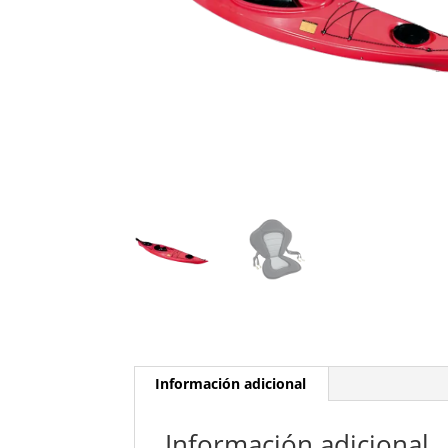
Información adicional
Información adicional