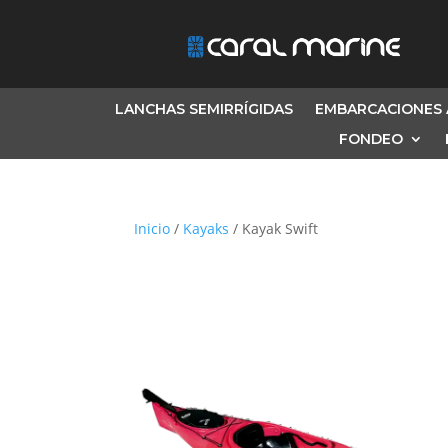
LANCHAS SEMIRRÍGIDAS
EMBARCACIONES 
FONDEO
Inicio
/
Kayaks
/ Kayak Swift