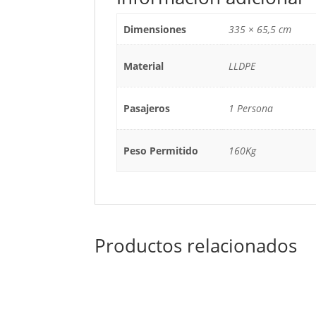
Dimensiones
335 × 65,5 cm
Material
LLDPE
Pasajeros
1 Persona
Peso Permitido
160Kg
Productos relacionados