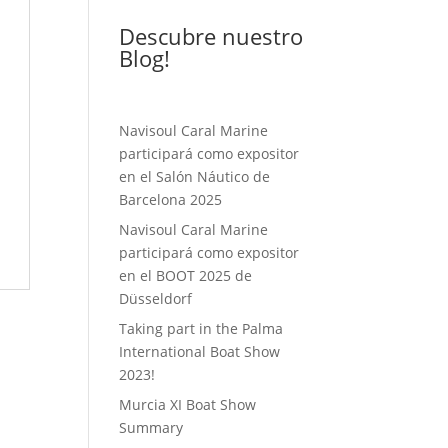
Descubre nuestro
Blog!
Navisoul Caral Marine
participará como expositor
en el Salón Náutico de
Barcelona 2025
Navisoul Caral Marine
participará como expositor
en el BOOT 2025 de
Düsseldorf
Taking part in the Palma
International Boat Show
2023!
Murcia XI Boat Show
Summary