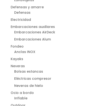
Defensas y amarre
Defensas
Electricidad
Embarcaciones auxiliares
Embarcaciones AirDeck
Embarcaciones Alum
Fondeo
Anclas INOX
Kayaks
Neveras
Bolsas estancas
Eléctricas compresor
Neveras de hielo
Ocio a bordo
Inflable
Outdoor