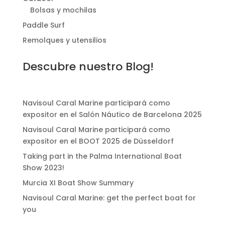
Bolsas y mochilas
Paddle Surf
Remolques y utensilios
Descubre nuestro Blog!
Navisoul Caral Marine participará como
expositor en el Salón Náutico de Barcelona 2025
Navisoul Caral Marine participará como
expositor en el BOOT 2025 de Düsseldorf
Taking part in the Palma International Boat
Show 2023!
Murcia XI Boat Show Summary
Navisoul Caral Marine: get the perfect boat for
you