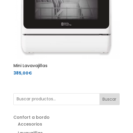
Mini Lavavajillas
385,00
€
Buscar
Confort a bordo
Accesorios
Lavavajillas