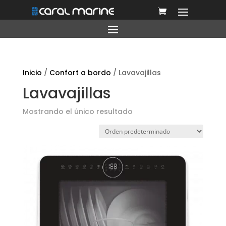
Inicio
/
Confort a bordo
/ Lavavajillas
Lavavajillas
Mostrando el único resultado