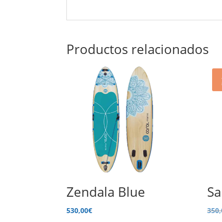
Productos relacionados
Zendala Blue
Sa
530,00
€
350,