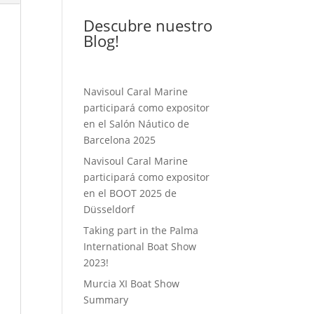
Descubre nuestro
Blog!
Navisoul Caral Marine
participará como expositor
en el Salón Náutico de
Barcelona 2025
Navisoul Caral Marine
participará como expositor
en el BOOT 2025 de
Düsseldorf
Taking part in the Palma
International Boat Show
2023!
Murcia XI Boat Show
Summary