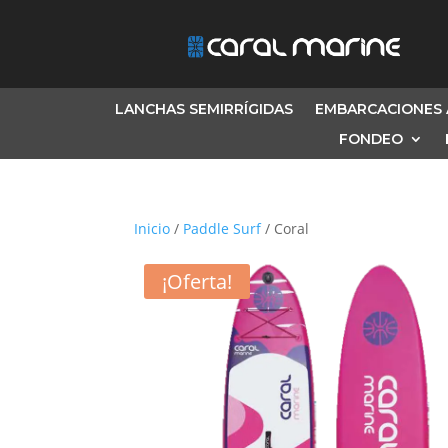
LANCHAS SEMIRRÍGIDAS
EMBARCACIONES 
FONDEO
Inicio
/
Paddle Surf
/ Coral
¡Oferta!