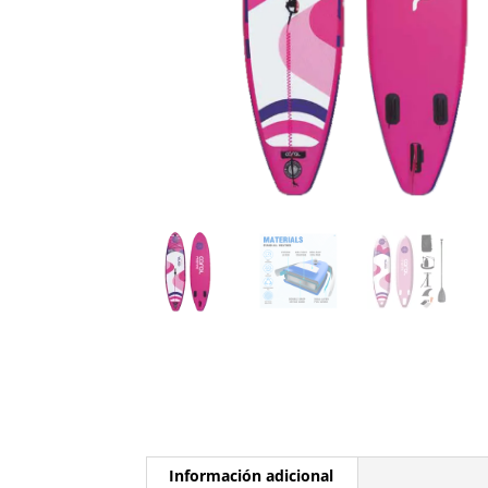
Información adicional